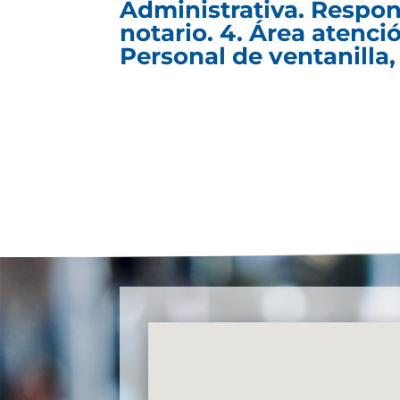
Administrativa. Respon
notario. 4. Área atenci
Personal de ventanilla, 