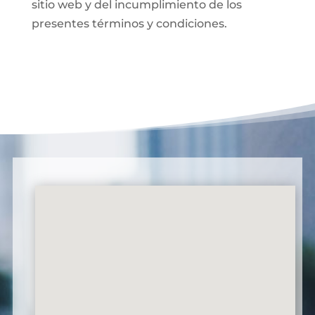
sitio web y del incumplimiento de los
presentes términos y condiciones.