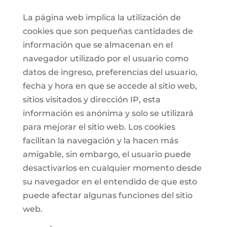
La página web implica la utilización de
cookies que son pequeñas cantidades de
información que se almacenan en el
navegador utilizado por el usuario como
datos de ingreso, preferencias del usuario,
fecha y hora en que se accede al sitio web,
sitios visitados y dirección IP, esta
información es anónima y solo se utilizará
para mejorar el sitio web. Los cookies
facilitan la navegación y la hacen más
amigable, sin embargo, el usuario puede
desactivarlos en cualquier momento desde
su navegador en el entendido de que esto
puede afectar algunas funciones del sitio
web.