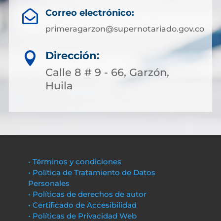
Correo electrónico:

primeragarzon@supernotariado.gov.co
Dirección:

Calle 8 # 9 - 66, Garzón,
Huila
• Términos y condiciones
• Política de Tratamiento de Datos
Personales
• Políticas de derechos de autor
• Certificado de Accesibilidad
• Políticas de Privacidad Web