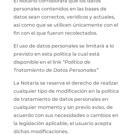
El Notario corroborará que los datos
personales contenidos en las bases de
datos sean correctos, verídicos y actuales,
así como que se utilicen únicamente con el
fin con el que fueron recolectados.
El uso de datos personales se limitará a lo
previsto en esta política la cual está
disponible en el link
“Política de
Tratamiento de Datos Personales”
La Notaría se reserva el derecho de realizar
cualquier tipo de modificación en la política
de tratamiento de datos personales en
cualquier momento y sin previo aviso, de
acuerdo con sus necesidades o cambios en
la legislación aplicable, el usuario acepta
dichas modificaciones.