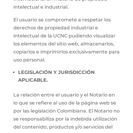
intelectual e industrial.
El usuario se compromete a respetar los
derechos de propiedad industrial e
intelectual de la UCNC pudiendo visualizar
los elementos del sitio web, almacenarlos,
copiarlos e imprimirlos exclusivamente para
uso personal.
LEGISLACIÓN Y JURISDICCIÓN
APLICABLE.
La relación entre el usuario y el Notario en
lo que se refiere al uso de la página web se
por las legislación Colombiana. El Notario no
se responsabiliza por la indebida utilización
del contenido, productos y/o servicios del