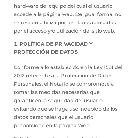
hardware del equipo del cual el usuario
accede a la página web. De igual forma, no
se responsabiliza por los daños causados
por el acceso y/o utilización del sitio web.
POLÍTICA DE PRIVACIDAD Y
PROTECCIÓN DE DATOS
Conforme a lo establecido en la Ley 1581 del
2012 referente a la Protección de Datos
Personales, el Notario se compromete a
tomar las medidas necesarias que
garanticen la seguridad del usuario,
evitando que se haga uso indebido de los
datos personales que el usuario
proporcione en la página Web.