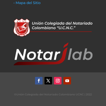
• Mapa del Sitio
©Unión Colegiada del Notariado Colombiano UCNC | 2022