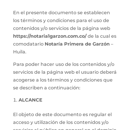
En el presente documento se establecen
los términos y condiciones para el uso de
contenidos y/o servicios de la página web
https://notaria1garzon.com.co/
de la cual es
comodatario
Notaría Primera de Garzón
–
Huila.
Para poder hacer uso de los contenidos y/o
servicios de la página web el usuario deberá
acogerse a los términos y condiciones que
se describen a continuación:
ALCANCE
El objeto de este documento es regular el
acceso y utilización de los contenidos y/o