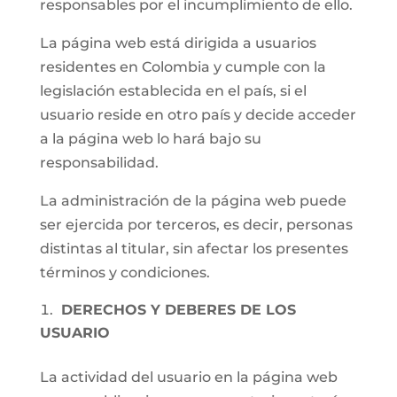
responsables por el incumplimiento de ello.
La página web está dirigida a usuarios
residentes en Colombia y cumple con la
legislación establecida en el país, si el
usuario reside en otro país y decide acceder
a la página web lo hará bajo su
responsabilidad.
La administración de la página web puede
ser ejercida por terceros, es decir, personas
distintas al titular, sin afectar los presentes
términos y condiciones.
DERECHOS Y DEBERES DE LOS
USUARIO
La actividad del usuario en la página web