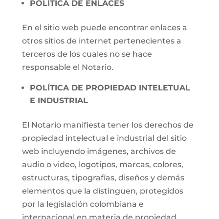
POLÍTICA DE ENLACES
En el sitio web puede encontrar enlaces a
otros sitios de internet pertenecientes a
terceros de los cuales no se hace
responsable el Notario.
POLÍTICA DE PROPIEDAD INTELETUAL
E INDUSTRIAL
El Notario manifiesta tener los derechos de
propiedad intelectual e industrial del sitio
web incluyendo imágenes, archivos de
audio o video, logotipos, marcas, colores,
estructuras, tipografías, diseños y demás
elementos que la distinguen, protegidos
por la legislación colombiana e
internacional en materia de propiedad