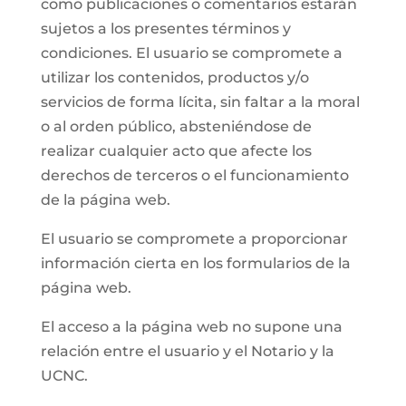
como publicaciones o comentarios estarán
sujetos a los presentes términos y
condiciones. El usuario se compromete a
utilizar los contenidos, productos y/o
servicios de forma lícita, sin faltar a la moral
o al orden público, absteniéndose de
realizar cualquier acto que afecte los
derechos de terceros o el funcionamiento
de la página web.
El usuario se compromete a proporcionar
información cierta en los formularios de la
página web.
El acceso a la página web no supone una
relación entre el usuario y el Notario y la
UCNC.