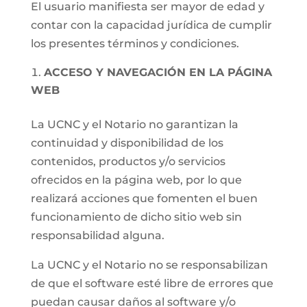
El usuario manifiesta ser mayor de edad y
contar con la capacidad jurídica de cumplir
los presentes términos y condiciones.
ACCESO Y NAVEGACIÓN EN LA PÁGINA
WEB
La UCNC y el Notario no garantizan la
continuidad y disponibilidad de los
contenidos, productos y/o servicios
ofrecidos en la página web, por lo que
realizará acciones que fomenten el buen
funcionamiento de dicho sitio web sin
responsabilidad alguna.
La UCNC y el Notario no se responsabilizan
de que el software esté libre de errores que
puedan causar daños al software y/o