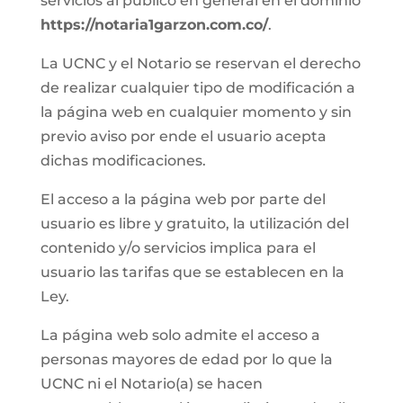
servicios al público en general en el dominio
https://notaria1garzon.com.co/
.
La UCNC y el Notario se reservan el derecho
de realizar cualquier tipo de modificación a
la página web en cualquier momento y sin
previo aviso por ende el usuario acepta
dichas modificaciones.
El acceso a la página web por parte del
usuario es libre y gratuito, la utilización del
contenido y/o servicios implica para el
usuario las tarifas que se establecen en la
Ley.
La página web solo admite el acceso a
personas mayores de edad por lo que la
UCNC ni el Notario(a) se hacen