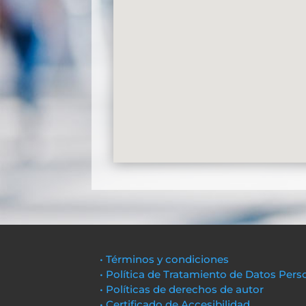
• Términos y condiciones
• Política de Tratamiento de Datos Pers
• Políticas de derechos de autor
• Certificado de Accesibilidad