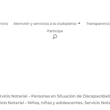
Inicio
Atención y servicios a la ciudadanía
Transparenci
Participa
Servicio Notarial – Personas en Situación de Discapacidad
icio Notarial – Niños, niñas y adolescentes. Servicio Nota