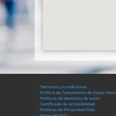
• Términos y condiciones
• Política de Tratamiento de Datos Pers
• Políticas de derechos de autor
• Certificado de Accesibilidad
• Políticas de Privacidad Web
• Mapa del Sitio