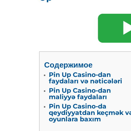
Содержимое
Pin Up Casino-dan
faydaları və nəticələri
Pin Up Casino-dan
maliyyə faydaları
Pin Up Casino-da
qeydiyyatdan keçmək v
oyunlara baxım