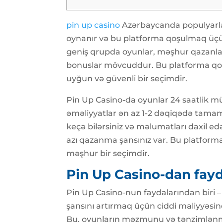
pin up casino
Azərbaycanda populyarlaş
oynanır və bu platforma qoşulmaq üçün 
geniş qrupda oyunlar, məşhur qazanl
bonuslar mövcuddur. Bu platforma q
uyğun və güvenli bir seçimdir.
Pin Up Casino-da oyunlar 24 saatlik
əməliyyatlar ən az 1-2 dəqiqədə tamam
keçə bilərsiniz və məlumatları daxil e
azı qazanma şansınız var. Bu platfo
məşhur bir seçimdir.
Pin Up Casino-dan fayda
Pin Up Casino-nun faydalarından biri 
şansını artırmaq üçün ciddi maliyyəsind
Bu, oyunların məzmunu və tənzimlənm