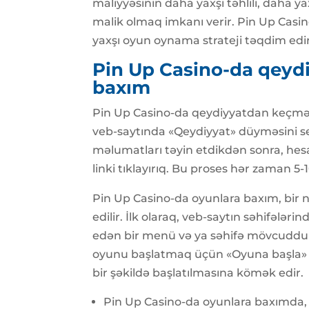
maliyyəsinin daha yaxşı təhlili, daha
malik olmaq imkanı verir. Pin Up Cas
yaxşı oyun oynama strateji təqdim edir
Pin Up Casino-da qeyd
baxım
Pin Up Casino-da qeydiyyatdan keçmək 
veb-saytında «Qeydiyyat» düyməsini seçi
məlumatları təyin etdikdən sonra, hes
linki tıklayırıq. Bu proses hər zaman 
Pin Up Casino-da oyunlara baxım, bir 
edilir. İlk olaraq, veb-saytın səhifələri
edən bir menü və ya səhifə mövcuddur
oyunu başlatmaq üçün «Oyuna başla» d
bir şəkildə başlatılmasına kömək edir.
Pin Up Casino-da oyunlara baxımda, 