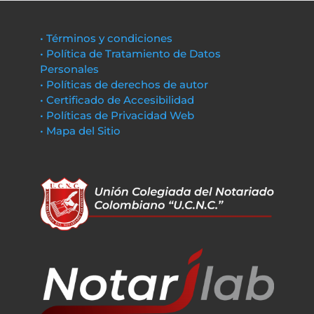
• Términos y condiciones
• Política de Tratamiento de Datos
Personales
• Políticas de derechos de autor
• Certificado de Accesibilidad
• Políticas de Privacidad Web
• Mapa del Sitio