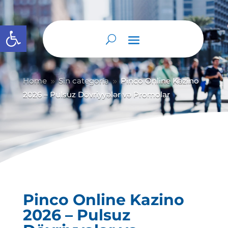
Abrir barra de herramientas
Home
Sin categoría
Pinco Online Kazino
9
9
2026 – Pulsuz Dövriyyələr və Promolar
Pinco Online Kazino
2026 – Pulsuz