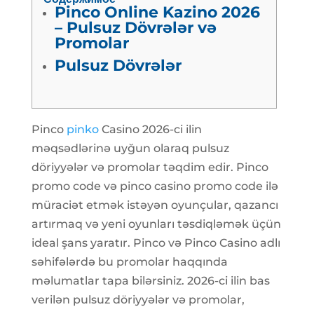
Pinco Online Kazino 2026
– Pulsuz Dövrələr və
Promolar
Pulsuz Dövrələr
Pinco
pinko
Casino 2026-ci ilin
məqsədlərinə uyğun olaraq pulsuz
döriyyələr və promolar təqdim edir. Pinco
promo code və pinco casino promo code ilə
müraciət etmək istəyən oyunçular, qazancı
artırmaq və yeni oyunları təsdiqləmək üçün
ideal şans yaratır. Pinco və Pinco Casino adlı
səhifələrdə bu promolar haqqında
məlumatlar tapa bilərsiniz. 2026-ci ilin bas
verilən pulsuz döriyyələr və promolar,