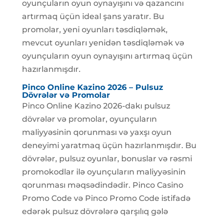
oyunçuların oyun oynayışını və qazancını
artırmaq üçün ideal şans yaratır. Bu
promolar, yeni oyunları təsdiqləmək,
mevcut oyunları yenidən təsdiqləmək və
oyunçuların oyun oynayışını artırmaq üçün
hazırlanmışdır.
Pinco Online Kazino 2026 – Pulsuz
Dövrələr və Promolar
Pinco Online Kazino 2026-dakı pulsuz
dövrələr və promolar, oyunçuların
maliyyəsinin qorunması və yaxşı oyun
deneyimi yaratmaq üçün hazırlanmışdır. Bu
dövrələr, pulsuz oyunlar, bonuslar və rəsmi
promokodlar ilə oyunçuların maliyyəsinin
qorunması məqsədindədir. Pinco Casino
Promo Code və Pinco Promo Code istifadə
edərək pulsuz dövrələrə qarşılıq gələ