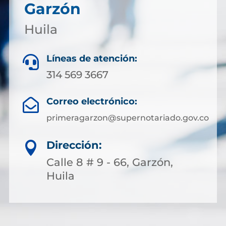
Garzón
Huila
Líneas de atención:

314 569 3667
Correo electrónico:

primeragarzon@supernotariado.gov.co
Dirección:

Calle 8 # 9 - 66, Garzón,
Huila