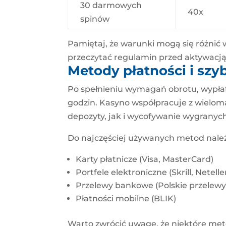
30 darmowych
40x
spinów
Pamiętaj, że warunki mogą się różnić 
przeczytać regulamin przed aktywacją
Metody płatności i sz
Po spełnieniu wymagań obrotu, wypłat
godzin. Kasyno współpracuje z wielom
depozyty, jak i wycofywanie wygranych
Do najczęściej używanych metod nale
Karty płatnicze (Visa, MasterCard)
Portfele elektroniczne (Skrill, Netelle
Przelewy bankowe (Polskie przelew
Płatności mobilne (BLIK)
Warto zwrócić uwagę, że niektóre meto