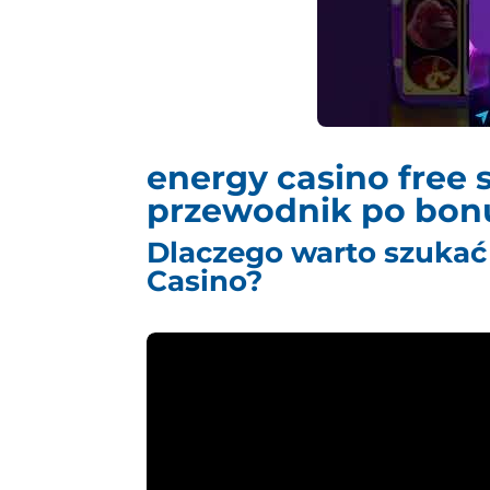
energy casino free 
przewodnik po bonus
Dlaczego warto szuka
Casino?