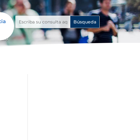
cia
żywo