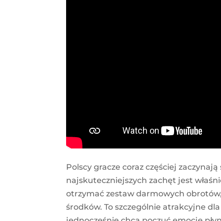
Polscy gracze coraz częściej zaczynają
najskuteczniejszych zachęt jest właśn
otrzymać zestaw darmowych obrotów, 
środków. To szczególnie atrakcyjne dl
jednocześnie chcą poczuć emocje pły