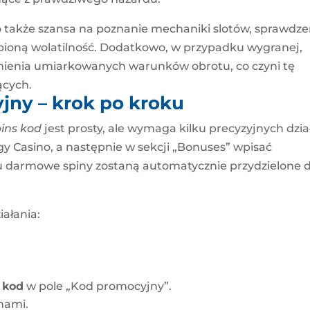
 to także szansa na poznanie mechaniki slotów, sprawdze
bioną wolatilność. Dodatkowo, w przypadku wygranej,
nienia umiarkowanych warunków obrotu, co czyni tę
ących.
jny – krok po kroku
pins kod
jest prosty, ale wymaga kilku precyzyjnych dzia
y Casino, a następnie w sekcji „Bonuses” wpisać
u darmowe spiny zostaną automatycznie przydzielone 
iałania:
 kod
w pole „Kod promocyjny”.
nami.