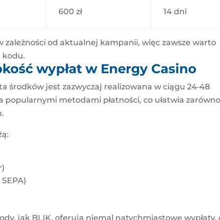
600 zł
14 dni
w zależności od aktualnej kampanii, więc zawsze warto
 kodu.
ybkość wypłat w Energy Casino
a środków jest zazwyczaj realizowana w ciągu 24‑48
a popularnymi metodami płatności, co ułatwia zarówn
.
żą:
r)
y SEPA)
dy, jak BLIK, oferują niemal natychmiastowe wypłaty, 