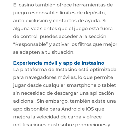
El casino también ofrece herramientas de
juego responsable: límites de depósito,
auto‑exclusión y contactos de ayuda. Si
alguna vez sientes que el juego está fuera
de control, puedes acceder a la sección
“Responsable” y activar los filtros que mejor
se adapten a tu situación.
Experiencia móvil y app de Instasino
La plataforma de Instasino está optimizada
para navegadores móviles, lo que permite
jugar desde cualquier smartphone o tablet
sin necesidad de descargar una aplicación
adicional. Sin embargo, también existe una
app disponible para Android e iOS que
mejora la velocidad de carga y ofrece
notificaciones push sobre promociones y