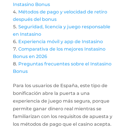
Instasino Bonus
Métodos de pago y velocidad de retiro
después del bonus
Seguridad, licencia y juego responsable
en Instasino
Experiencia móvil y app de Instasino
Comparativa de los mejores Instasino
Bonus en 2026
Preguntas frecuentes sobre el Instasino
Bonus
Para los usuarios de España, este tipo de
bonificación abre la puerta a una
experiencia de juego más segura, porque
permite ganar dinero real mientras se
familiarizan con los requisitos de apuesta y
los métodos de pago que el casino acepta.