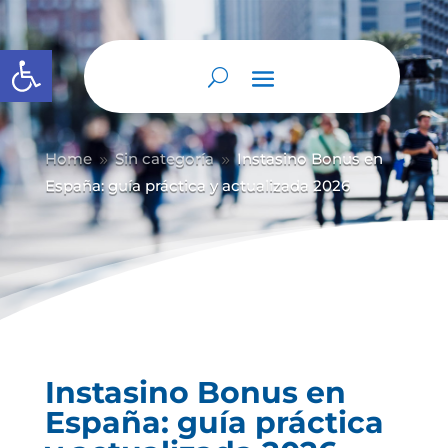
Abrir barra de herramientas
Home
Sin categoría
Instasino Bonus en
9
9
España: guía práctica y actualizada 2026
Instasino Bonus en
España: guía práctica