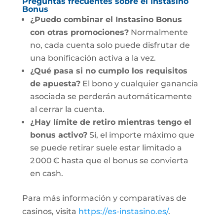
Preguntas frecuentes sobre el Instasino
Bonus
¿Puedo combinar el Instasino Bonus
con otras promociones?
Normalmente
no, cada cuenta solo puede disfrutar de
una bonificación activa a la vez.
¿Qué pasa si no cumplo los requisitos
de apuesta?
El bono y cualquier ganancia
asociada se perderán automáticamente
al cerrar la cuenta.
¿Hay límite de retiro mientras tengo el
bonus activo?
Sí, el importe máximo que
se puede retirar suele estar limitado a
2 000 € hasta que el bonus se convierta
en cash.
Para más información y comparativas de
casinos, visita
https://es-instasino.es/
.