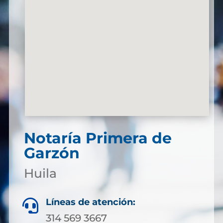
Notaría Primera de
Garzón
Huila
Líneas de atención:

314 569 3667