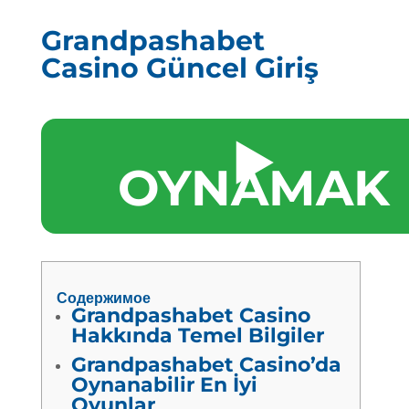
Grandpashabet
Casino Güncel Giriş
▶️
OYNAMAK
Содержимое
Grandpashabet Casino
Hakkında Temel Bilgiler
Grandpashabet Casino’da
Oynanabilir En İyi
Oyunlar