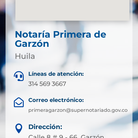
Notaría Primera de
Garzón
Huila
Líneas de atención:

314 569 3667
Correo electrónico:

primeragarzon@supernotariado.gov.co
Dirección:

Calle 8 # 9 - 66, Garzón,