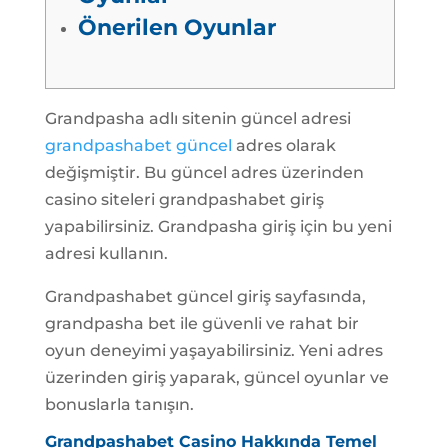
Önerilen Oyunlar
Grandpasha adlı sitenin güncel adresi
grandpashabet güncel
adres olarak
değişmiştir. Bu güncel adres üzerinden
casino siteleri grandpashabet giriş
yapabilirsiniz. Grandpasha giriş için bu yeni
adresi kullanın.
Grandpashabet güncel giriş sayfasında,
grandpasha bet ile güvenli ve rahat bir
oyun deneyimi yaşayabilirsiniz. Yeni adres
üzerinden giriş yaparak, güncel oyunlar ve
bonuslarla tanışın.
Grandpashabet Casino Hakkında Temel