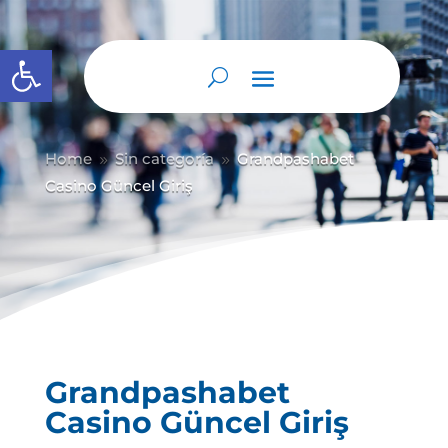
Abrir barra de herramientas
Home
Sin categoría
Grandpashabet
9
9
Casino Güncel Giriş
Grandpashabet
Casino Güncel Giriş