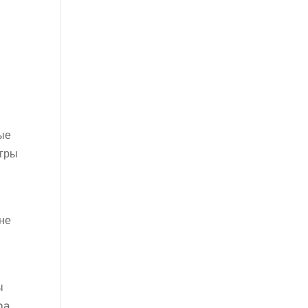
ые
игры
 не
ы
ma