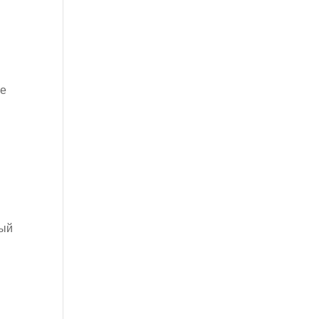
ие
я
м
ный