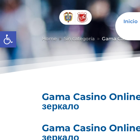
Inicio
Abrir barra de herramientas
Home
Sin categoría
Gama Casino Onl
9
9
Gama Casino Online
зеркало
Gama Casino Online
зеркало