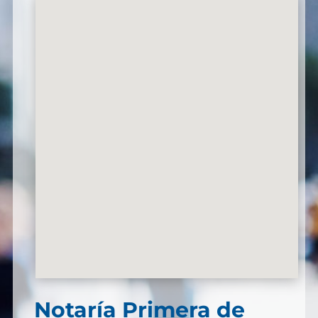
Notaría Primera de