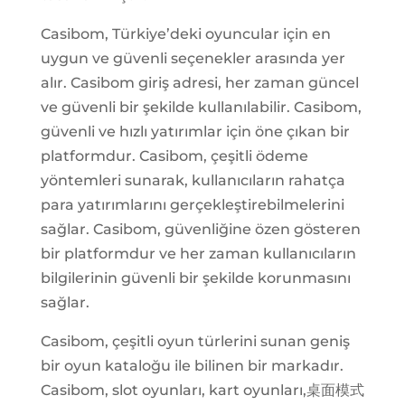
Casibom, Türkiye’deki oyuncular için en
uygun ve güvenli seçenekler arasında yer
alır. Casibom giriş adresi, her zaman güncel
ve güvenli bir şekilde kullanılabilir. Casibom,
güvenli ve hızlı yatırımlar için öne çıkan bir
platformdur. Casibom, çeşitli ödeme
yöntemleri sunarak, kullanıcıların rahatça
para yatırımlarını gerçekleştirebilmelerini
sağlar. Casibom, güvenliğine özen gösteren
bir platformdur ve her zaman kullanıcıların
bilgilerinin güvenli bir şekilde korunmasını
sağlar.
Casibom, çeşitli oyun türlerini sunan geniş
bir oyun kataloğu ile bilinen bir markadır.
Casibom, slot oyunları, kart oyunları,桌面模式