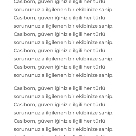
Casibom, güvenliğinizle ilgili her türlü
sorununuzla ilgilenen bir ekibinize sahip.
Casibom, güvenliğinizle ilgili her türlü
sorununuzla ilgilenen bir ekibinize sahip.
Casibom, güvenliğinizle ilgili her türlü
sorununuzla ilgilenen bir ekibinize sahip.
Casibom, güvenliğinizle ilgili her türlü
sorununuzla ilgilenen bir ekibinize sahip.
Casibom, güvenliğinizle ilgili her türlü
sorununuzla ilgilenen bir ekibinize sahip.
Casibom, güvenliğinizle ilgili her türlü
sorununuzla ilgilenen bir ekibinize sahip.
Casibom, güvenliğinizle ilgili her türlü
sorununuzla ilgilenen bir ekibinize sahip.
Casibom, güvenliğinizle ilgili her türlü
sorununuzla ilgilenen bir ekibinize sahip.