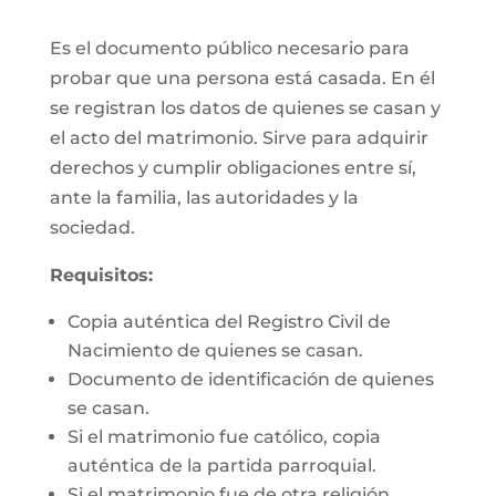
Es el documento público necesario para
probar que una persona está casada. En él
se registran los datos de quienes se casan y
el acto del matrimonio. Sirve para adquirir
derechos y cumplir obligaciones entre sí,
ante la familia, las autoridades y la
sociedad.
Requisitos:
Copia auténtica del Registro Civil de
Nacimiento de quienes se casan.
Documento de identificación de quienes
se casan.
Si el matrimonio fue católico, copia
auténtica de la partida parroquial.
Si el matrimonio fue de otra religión,