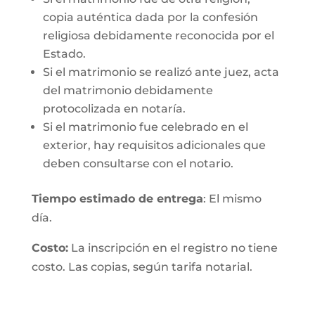
copia auténtica dada por la confesión
religiosa debidamente reconocida por el
Estado.
Si el matrimonio se realizó ante juez, acta
del matrimonio debidamente
protocolizada en notaría.
Si el matrimonio fue celebrado en el
exterior, hay requisitos adicionales que
deben consultarse con el notario.
Tiempo estimado de entrega
: El mismo
día.
Costo:
La inscripción en el registro no tiene
costo. Las copias, según tarifa notarial.