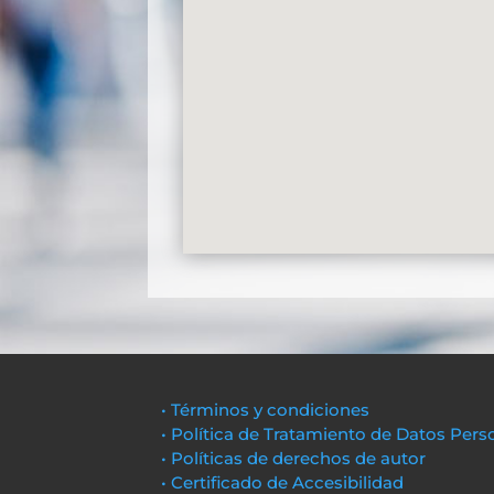
• Términos y condiciones
• Política de Tratamiento de Datos Pers
• Políticas de derechos de autor
• Certificado de Accesibilidad