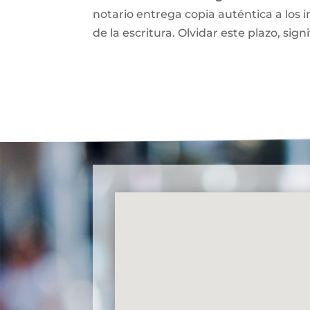
notario entrega copia auténtica a los i
de la escritura. Olvidar este plazo, signi