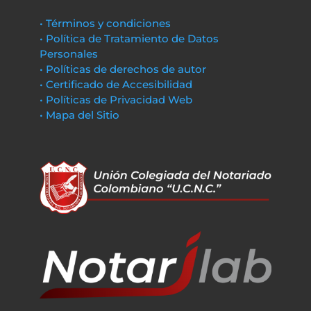
• Términos y condiciones
• Política de Tratamiento de Datos
Personales
• Políticas de derechos de autor
• Certificado de Accesibilidad
• Políticas de Privacidad Web
• Mapa del Sitio