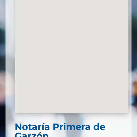
Notaría Primera de
Garzón