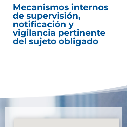
Mecanismos internos
de supervisión,
notificación y
vigilancia pertinente
del sujeto obligado